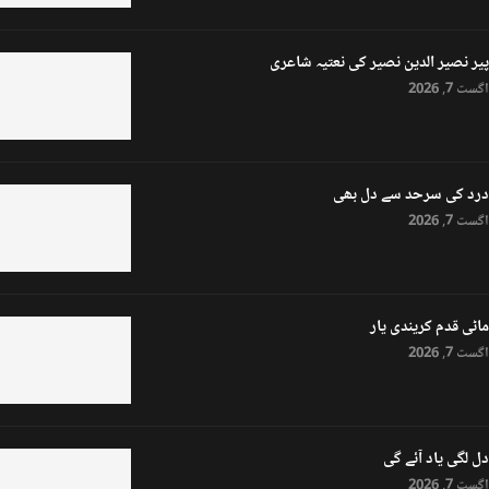
پیر نصیر الدین نصیر کی نعتیہ شاعری
اگست 7, 2026
درد کی سرحد سے دل بھی
اگست 7, 2026
ماٹی قدم کریندی یار
اگست 7, 2026
دل لگی یاد آئے گی
اگست 7, 2026