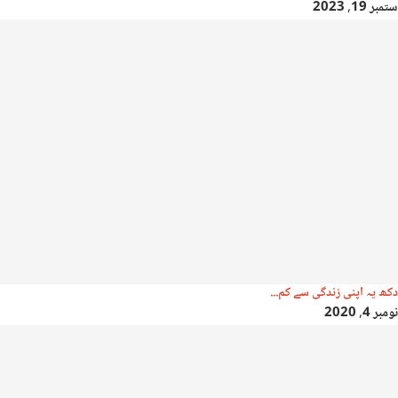
ستمبر 19, 2023
دکھ یہ اپنی زندگی سے کم...
نومبر 4, 2020