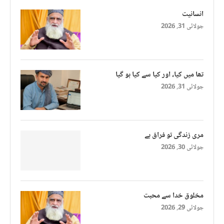
انسانیت
جولائی 31, 2026
تھا میں کیا، اور کیا سے کیا ہو گیا
جولائی 31, 2026
مری زندگی تو فراق ہے
جولائی 30, 2026
مخلوق خدا سے محبت
جولائی 29, 2026