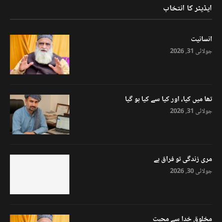
ایڈیٹر کا انتخاب
انسانیت
جولائی 31, 2026
تھا میں کیا، اور کیا سے کیا ہو گیا
جولائی 31, 2026
مری زندگی تو فراق ہے
جولائی 30, 2026
مخلوق خدا سے محبت