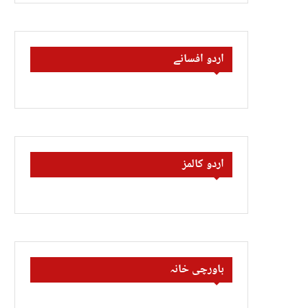
اردو افسانے
اردو کالمز
باورچی خانہ