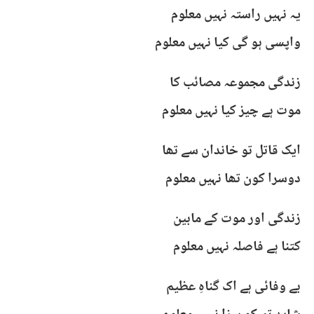
یہ نہیں راستہ نہیں معلوم
واپسی ہو گی کیا نہیں معلوم
زندگی مجموعہ مصائب کا
موت ہے چیز کیا نہیں معلوم
ایک قاتل تو خاندان سے تھا
دوسرا کون تھا نہیں معلوم
زندگی اور موت کے مابین
کتنا ہے فاصلہ نہیں معلوم
بے وفائی ہے اک گناہِ عظیم