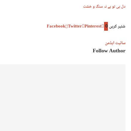
دل ہی تو ہے نہ سنگ و خشت
شئیر کریں
0
Pinterest
Twitter
Facebook
سائیٹ ایڈمن
Follow Author