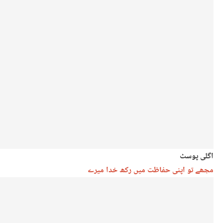
اگلی پوسٹ
مجھے تو اپنی حفاظت میں رکھ خدا میرے