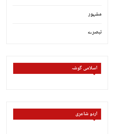
مشہور
تبصرے
اسلامی گوشہ
اردو شاعری