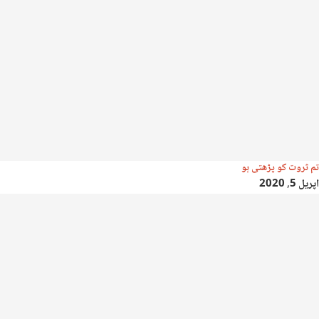
تم ثروت کو پڑھتی ہو
اپریل 5, 2020