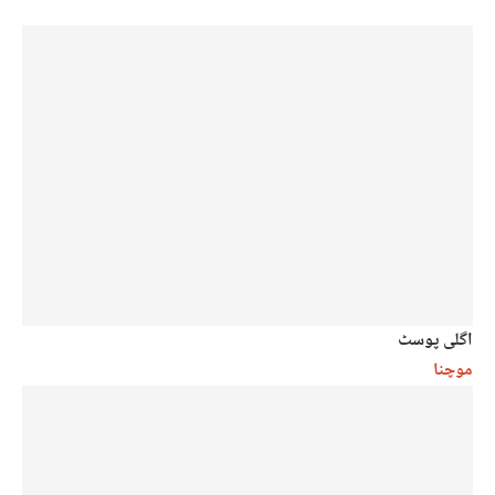
اگلی پوسٹ
موچنا