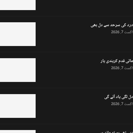
درد کی سرحد سے دل بھی
اگست 7, 2026
ماٹی قدم کریندی یار
اگست 7, 2026
دل لگی یاد آئے گی
اگست 7, 2026