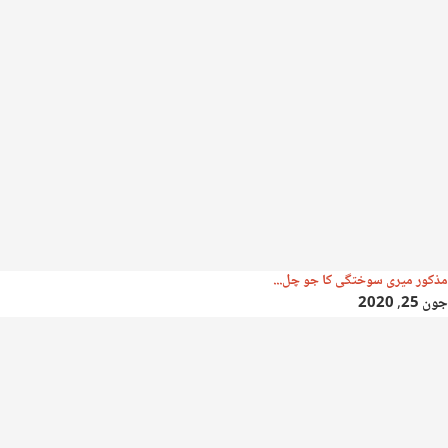
مذکور میری سوختگی کا جو چل...
جون 25, 2020