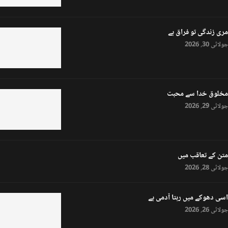
مری زندگی تو فراق ہے
جولائی 30, 2026
مخلوق خدا سے محبت
جولائی 29, 2026
متن کے تعاقب میں
جولائی 28, 2026
اسی دھوکے میں رہتا آدمی ہے
جولائی 26, 2026