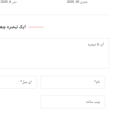
جنوری 30, 2020
مئی 8, 2020
ایک تبصرہ چھو