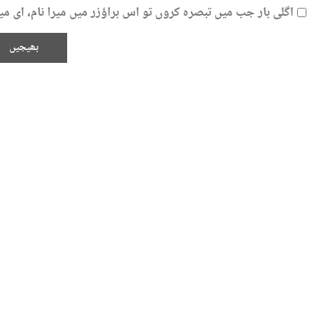
اگلی بار جب میں تبصرہ کروں تو اس براؤزر میں میرا نام، ای 