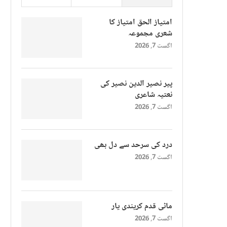
امتیاز الحق امتیاز کا
شعری مجموعہ
اگست 7, 2026
پیر نصیر الدین نصیر کی
نعتیہ شاعری
اگست 7, 2026
درد کی سرحد سے دل بھی
اگست 7, 2026
ماٹی قدم کریندی یار
اگست 7, 2026