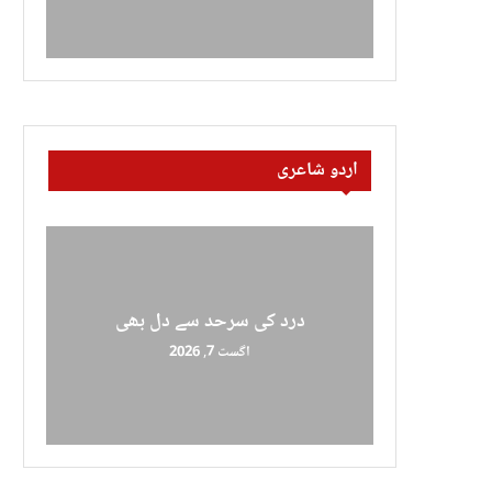
اردو شاعری
درد کی سرحد سے دل بھی
اگست 7, 2026