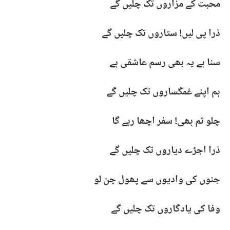
محبت کے مزاروں تک چلیں گے
ذرا پی لیں! ستاروں تک چلیں گے
سنا ہے یہ بھی رسم عاشقی ہے
ہم اپنے غمگساروں تک چلیں گے
چلو تم بھی! سفر اچھا رہے گا
ذرا اجڑے دیاروں تک چلیں گے
جنوں کی وادیوں سے پھول چن لو
وفا کی یادگاروں تک چلیں گے