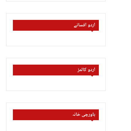
اردو افسانے
اردو کالمز
باورچی خانہ