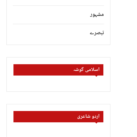
مشہور
تبصرے
اسلامی گوشہ
اردو شاعری