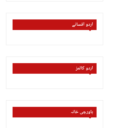
اردو افسانے
اردو کالمز
باورچی خانہ