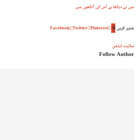
میں نے دیکھا ہے اُس کی آنکھوں مِیں
شئیر کریں
0
Pinterest
Twitter
Facebook
سائیٹ ایڈمن
Follow Author