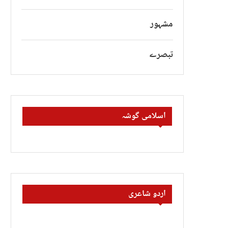
مشہور
تبصرے
اسلامی گوشہ
اردو شاعری