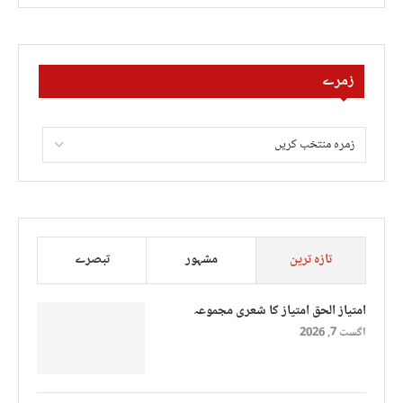
زمرے
تازہ ترین
مشہور
تبصرے
امتیاز الحق امتیاز کا شعری مجموعہ
اگست 7, 2026