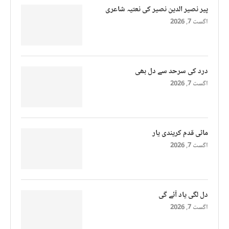
پیر نصیر الدین نصیر کی نعتیہ شاعری
اگست 7, 2026
درد کی سرحد سے دل بھی
اگست 7, 2026
ماٹی قدم کریندی یار
اگست 7, 2026
دل لگی یاد آئے گی
اگست 7, 2026