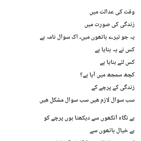
وقت کی عدالت میں
زندگی کی صورت میں
یہ جو تیرے ہاتھوں میں، اک سوال نامہ ہے
کس نے یہ بنایا ہے
کس لئے بنایا ہے
کچھ سمجھ میں آیا ہے؟
زندگی کے پرچے کے
سب سوال لازم ھیں سب سوال مشکل ھیں
بے نگاہ آنکھوں سے دیکھتا ہوں پرچے کو
بے خیال ہاتھوں سے