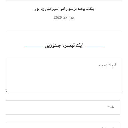
بیگانہ وضع برسوں اس شہر میں رہا ہوں
جون 27, 2020
ایک تبصرہ چھوڑیں