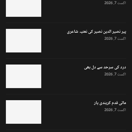
اگست 7, 2026
پیر نصیر الدین نصیر کی نعتیہ شاعری
اگست 7, 2026
درد کی سرحد سے دل بھی
اگست 7, 2026
ماٹی قدم کریندی یار
اگست 7, 2026