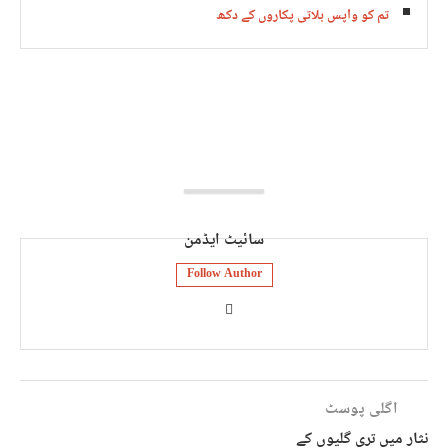
تم کو واپس بلاتی پکاروں کے دکھ
سائیٹ ایڈمن
Follow Author
اگلی پوسٹ
نثار میں تری گلیوں کے