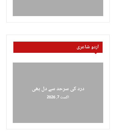
اردو شاعری
درد کی سرحد سے دل بھی
اگست 7, 2026