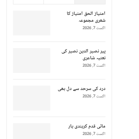
امتیاز الحق امتیاز کا
شعری مجموعہ
اگست 7, 2026
پیر نصیر الدین نصیر کی
نعتیہ شاعری
اگست 7, 2026
درد کی سرحد سے دل بھی
اگست 7, 2026
ماٹی قدم کریندی یار
اگست 7, 2026