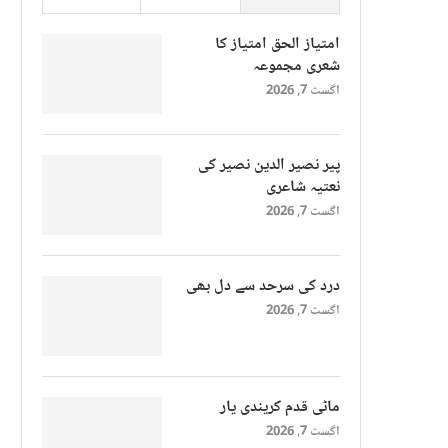
امتیاز الحق امتیاز کا
شعری مجموعہ
اگست 7, 2026
پیر نصیر الدین نصیر کی
نعتیہ شاعری
اگست 7, 2026
درد کی سرحد سے دل بھی
اگست 7, 2026
ماٹی قدم کریندی یار
اگست 7, 2026