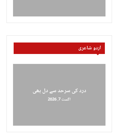
اردو شاعری
درد کی سرحد سے دل بھی
اگست 7, 2026