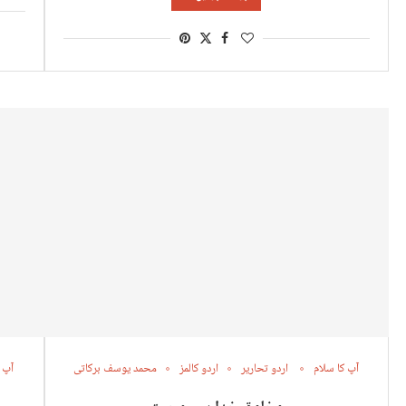
آپ کا سلام
اردو تحاریر
اردو کالمز
محمد یوسف برکاتی
آپ 