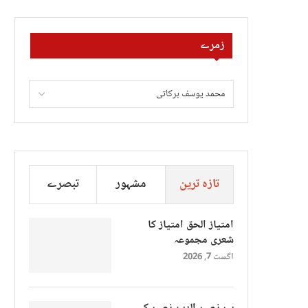
زمرے
تازہ ترین
مشہور
تبصرے
امتیاز الحق امتیاز کا
شعری مجموعہ
اگست 7, 2026