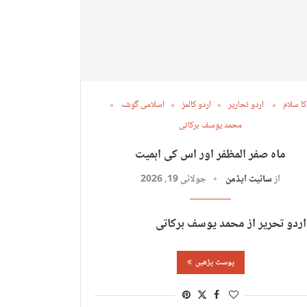
کا سلام
اردو تحاریر
اردو کالمز
اسلامی گوشہ
محمد یوسف برکاتی
ماہ صفر المظفر اور اس کی اہمیت
از
سائیٹ ایڈمن
جولائی 19, 2026
اردو تحریر از محمد یوسف برکاتی
پوسٹ پڑھیں