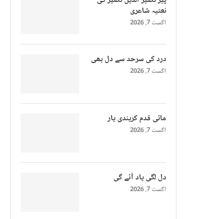
پیر نصیر الدین نصیر کی
نعتیہ شاعری
اگست 7, 2026
درد کی سرحد سے دل بھی
اگست 7, 2026
ماٹی قدم کریندی یار
اگست 7, 2026
دل لگی یاد آئے گی
اگست 7, 2026