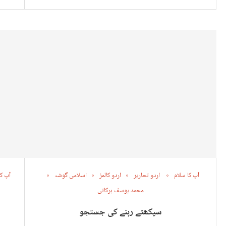
آپ کا سلام
اردو تحاریر
اردو کالمز
اسلامی گوشہ
آپ کا
محمد یوسف برکاتی
سیکھتے رہنے کی جستجو