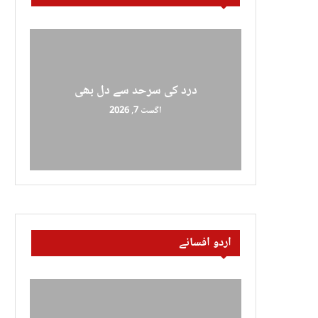
درد کی سرحد سے دل بھی
اگست 7, 2026
اردو افسانے