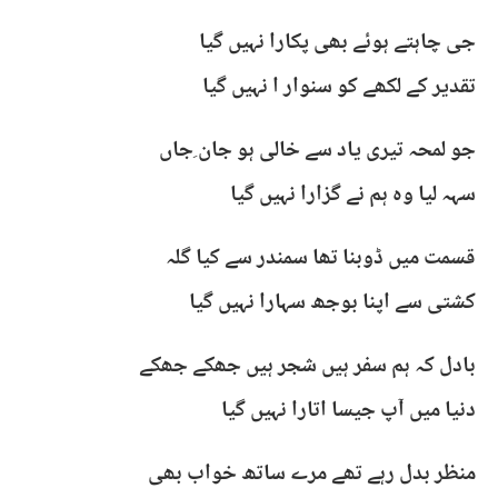
جی چاہتے ہوئے بھی پکارا نہیں گیا
تقدیر کے لکھے کو سنوار ا نہیں گیا
جو لمحہ تیری یاد سے خالی ہو جان ِجاں
سہہ لیا وہ ہم نے گزارا نہیں گیا
قسمت میں ڈوبنا تھا سمندر سے کیا گلہ
کشتی سے اپنا بوجھ سہارا نہیں گیا
بادل کہ ہم سفر ہیں شجر ہیں جھکے جھکے
دنیا میں آپ جیسا اتارا نہیں گیا
منظر بدل رہے تھے مرے ساتھ خواب بھی