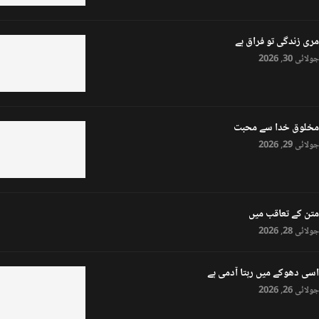
مری زندگی تو فراق ہے
جولائی 30, 2026
مخلوق خدا سے محبت
جولائی 29, 2026
متن کے تعاقب میں
جولائی 28, 2026
اسی دھوکے میں رہتا آدمی ہے
جولائی 26, 2026