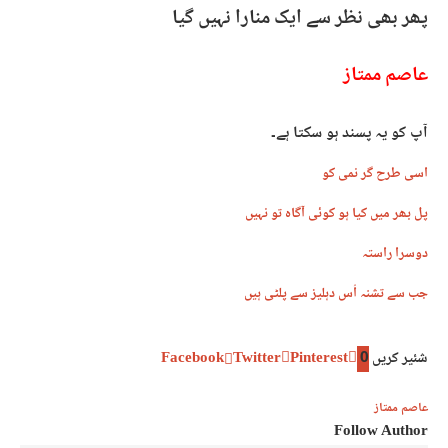
پھر بھی نظر سے ایک منارا نہیں گیا
عاصم ممتاز
آپ کو یہ پسند ہو سکتا ہے۔
اسی طرح گر نمی کو
پل بھر میں کیا ہو کوئی آگاہ تو نہیں
دوسرا راستہ
جب سے تشنہ اُس دہلیز سے پلٹی ہیں
شئیر کریں
0
Pinterest
Twitter
Facebook
عاصم ممتاز
Follow Author