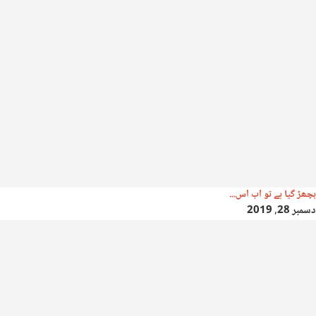
بچھڑ گیا ہے تو اب اس...
دسمبر 28, 2019