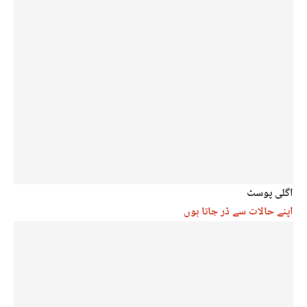
اگلی پوسٹ
اپنے حالات سے ڈر جاتا ہوں