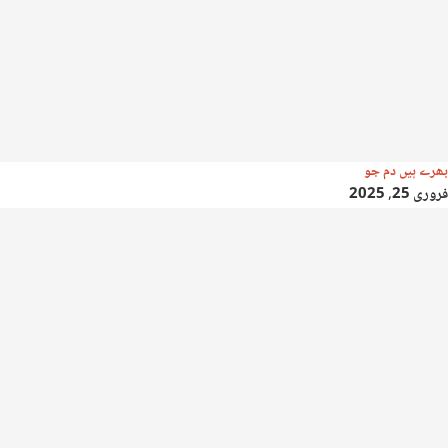
بھرے ہیں دم جو
فروری 25, 2025