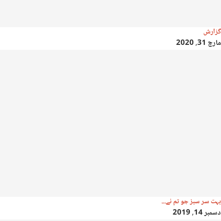
گزارش
مارچ 31, 2020
بہت سر سبز جو تم نے...
دسمبر 14, 2019