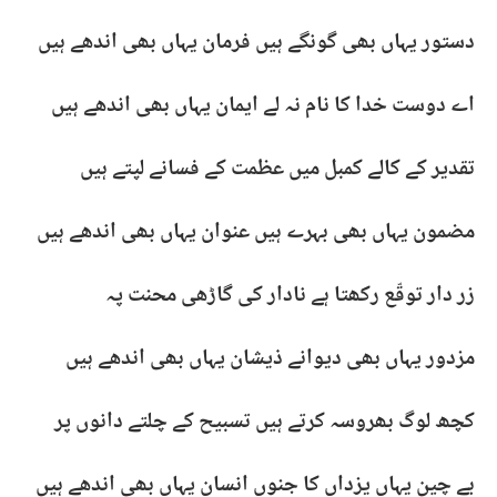
دستور یہاں بھی گونگے ہیں فرمان یہاں بھی اندھے ہیں
اے دوست خدا کا نام نہ لے ایمان یہاں بھی اندھے ہیں
تقدیر کے کالے کمبل میں عظمت کے فسانے لپتے ہیں
مضمون یہاں بھی بہرے ہیں عنوان یہاں بھی اندھے ہیں
زر دار توقّع رکھتا ہے نادار کی گاڑھی محنت پہ
مزدور یہاں بھی دیوانے ذیشان یہاں بھی اندھے ہیں
کچھ لوگ بھروسہ کرتے ہیں تسبیح کے چلتے دانوں پر
بے چین یہاں یزداں کا جنوں انسان یہاں بھی اندھے ہیں