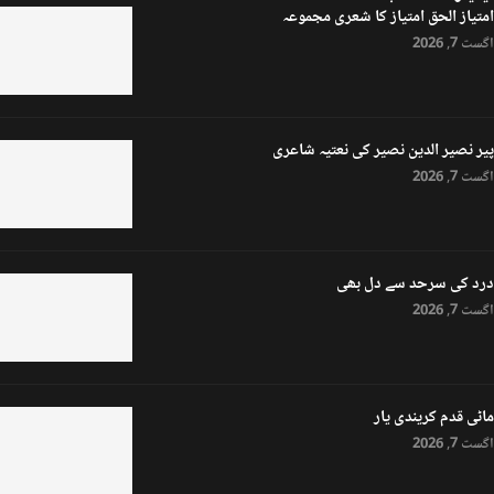
امتیاز الحق امتیاز کا شعری مجموعہ
اگست 7, 2026
پیر نصیر الدین نصیر کی نعتیہ شاعری
اگست 7, 2026
درد کی سرحد سے دل بھی
اگست 7, 2026
ماٹی قدم کریندی یار
اگست 7, 2026