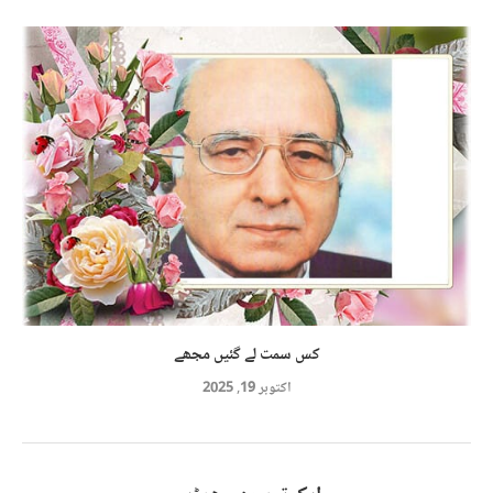
کس سمت لے گئیں مجھے
اکتوبر 19, 2025