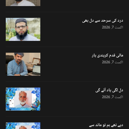
درد کی سرحد سے دل بھی
اگست 7, 2026
ماٹی قدم کریندی یار
اگست 7, 2026
دل لگی یاد آئے گی
اگست 7, 2026
دیے تھے ہم تو ماند سے