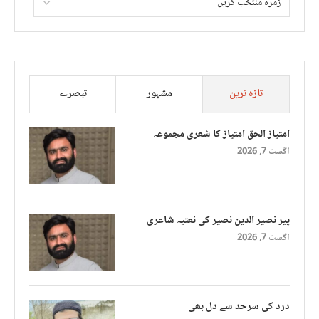
تازہ ترین
مشہور
تبصرے
امتیاز الحق امتیاز کا شعری مجموعہ
اگست 7, 2026
پیر نصیر الدین نصیر کی نعتیہ شاعری
اگست 7, 2026
درد کی سرحد سے دل بھی