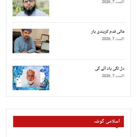
اگست 7, 2026
ماٹی قدم کریندی یار
اگست 7, 2026
دل لگی یاد آئے گی
اگست 7, 2026
اسلامی گوشہ