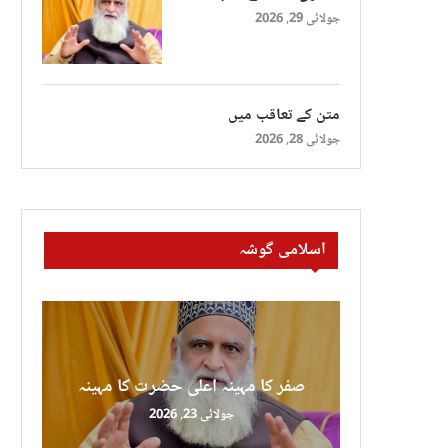
جولائی 29, 2026
متن کے تعاقب میں
جولائی 28, 2026
اسلامی گوشہ
صفر کا مہینہ اعلی حضرت کا مہینہ
جولائی 23, 2026