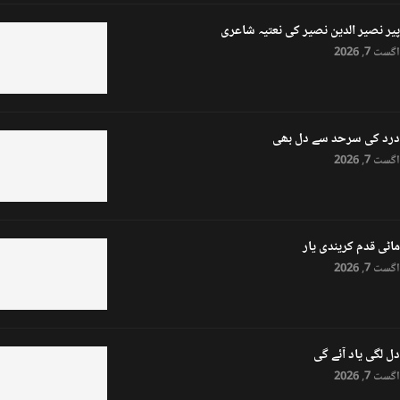
پیر نصیر الدین نصیر کی نعتیہ شاعری
اگست 7, 2026
درد کی سرحد سے دل بھی
اگست 7, 2026
ماٹی قدم کریندی یار
اگست 7, 2026
دل لگی یاد آئے گی
اگست 7, 2026