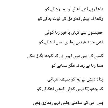
بڑھا رہے تھے تعلق تو ہم بڑھانے کو
رکھا نہ پیشِ نظر دل کے ٹوٹ جانے کو
حقیقتوں سے کہاں باخبر رہا کوئی
تھی خود فریبی ہماری ہمیں لبھانے کو
کسی کے بس میں نہیں ہے کہ کچھ بگاڑ سکے
ستا رہا ہے زمانہ مگر ستانے کو
پناہ دیتی ہے ہم کو ہمیشہ تنہائی
کہ چھوڑتا نہیں کوئی کبھی ٹھکانے کو
بس اس کے سامنے چلتی نہیں ہماری بھی