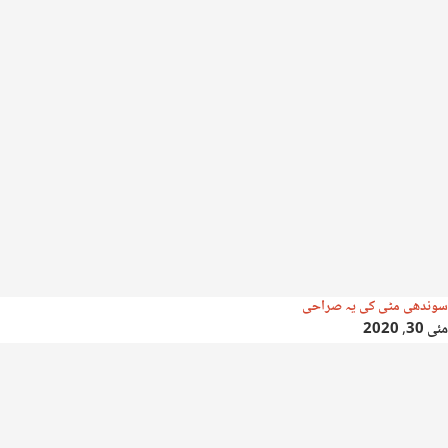
سوندھی مٹی کی یہ صراحی
مئی 30, 2020