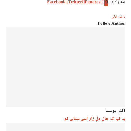
شئیر کریں
0
Pinterest
Twitter
Facebook
داشہ خان
Follow Author
اگلی پوسٹ
یہ کیا کہ حالِ دلِ زار اسے سنانے کو