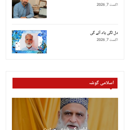
اگست 7, 2026
دل لگی یاد آئے گی
اگست 7, 2026
اسلامی گوشہ
لباس کی شرعی حیثیت