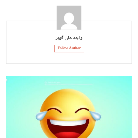
واجد علی گوہر
Follow Author