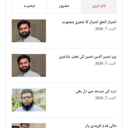
تازہ ترین
مشہور
تبصرے
امتیاز الحق امتیاز کا شعری مجموعہ
اگست 7, 2026
پیر نصیر الدین نصیر کی نعتیہ شاعری
اگست 7, 2026
درد کی سرحد سے دل بھی
اگست 7, 2026
ماٹی قدم کریندی یار