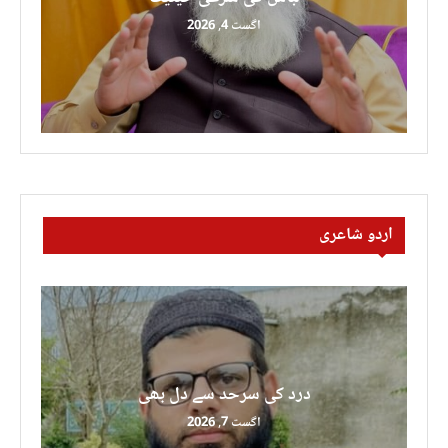
اگست 4, 2026
اردو شاعری
درد کی سرحد سے دل بھی
اگست 7, 2026