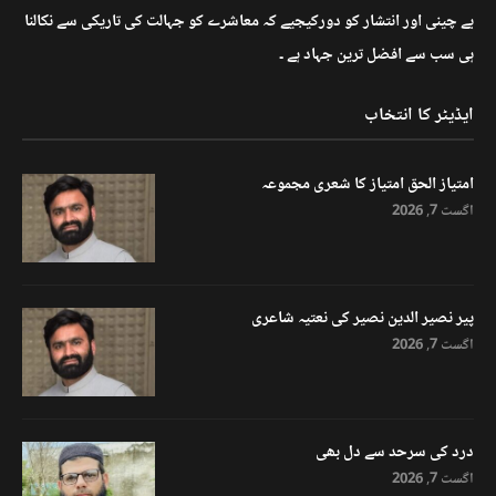
بے چینی اور انتشار کو دورکیجیے کہ معاشرے کو جہالت کی تاریکی سے نکالنا
ہی سب سے افضل ترین جہاد ہے ۔
ایڈیٹر کا انتخاب
امتیاز الحق امتیاز کا شعری مجموعہ
اگست 7, 2026
پیر نصیر الدین نصیر کی نعتیہ شاعری
اگست 7, 2026
درد کی سرحد سے دل بھی
اگست 7, 2026