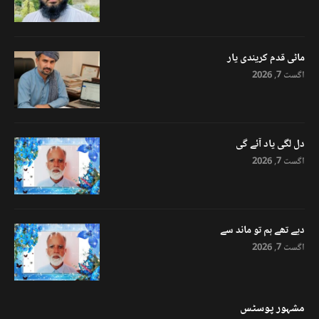
ماٹی قدم کریندی یار
اگست 7, 2026
دل لگی یاد آئے گی
اگست 7, 2026
دیے تھے ہم تو ماند سے
اگست 7, 2026
مشہور پوسٹس