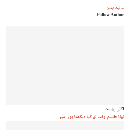
سائیٹ ایڈمن
Follow Author
اگلی پوسٹ
ٹوٹا طلسمِ وقت تو کیا دیکھتا ہوں میں