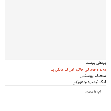
پچھلی پوسٹ
مرے وجود کی جاگیر اس نے مانگی ہے
متعلقہ پوسٹس
ایک تبصرہ چھوڑیں