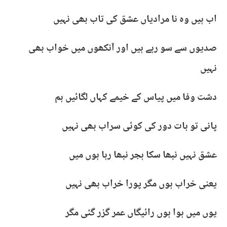
اب ہیں وہ نا مرادیاں عشق کی تاب بھی نہیں
صدیوں سے سو رہے ہیں اور آنکھوں میں خواب بھی
نہیں
دشت وفا میں پیاس کے خیمے کہاں لگائیں ہم
پانی تو بات دور کی کوئی سراب بھی نہیں
عشق نہیں نبھا سکا ہجر نبھا رہا ہوں میں
یعنی خراب ہوں مگر پورا خراب بھی نہیں
یوں میں ہوا ہوں رائیگاں عمر گزر گئی مگر