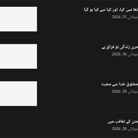
تھا میں کیا، اور کیا سے کیا ہو گیا
جولائی 31, 2026
مری زندگی تو فراق ہے
جولائی 30, 2026
مخلوق خدا سے محبت
جولائی 29, 2026
متن کے تعاقب میں
جولائی 28, 2026