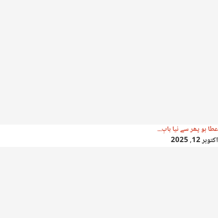
عطا ہو پھر سے نیا بابِ...
اکتوبر 12, 2025