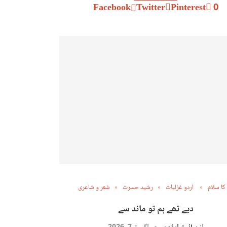
Facebook
Twitter
Pinterest
0
کا سلام
اردو غزلیات
رشید حسرت
شعر و شاعری
دیے تھے ہم تو ماند سے