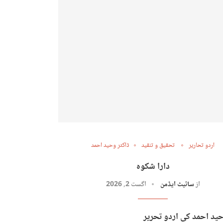
اردو تحاریر
تحقیق و تنقید
ڈاکٹر وحید احمد
دارا شکوہ
از
سائیٹ ایڈمن
اگست 2, 2026
حید احمد کی اردو تحریر